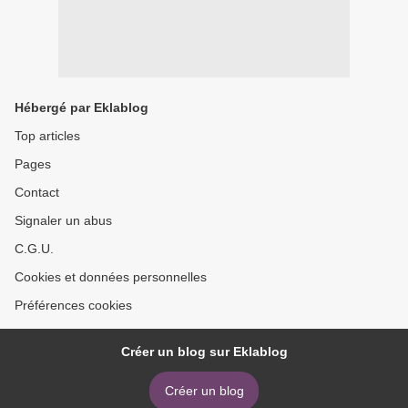
Hébergé par Eklablog
Top articles
Pages
Contact
Signaler un abus
C.G.U.
Cookies et données personnelles
Préférences cookies
Créer un blog sur Eklablog
Créer un blog