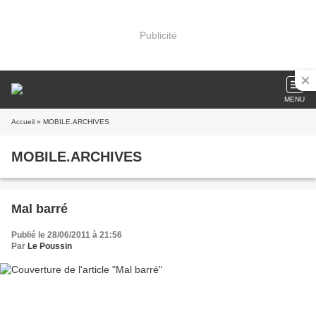
Publicité
MENU
Accueil
» MOBILE.ARCHIVES
MOBILE.ARCHIVES
Mal barré
Publié le 28/06/2011 à 21:56
Par
Le Poussin