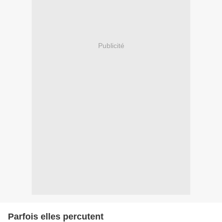
Publicité
Parfois elles percutent