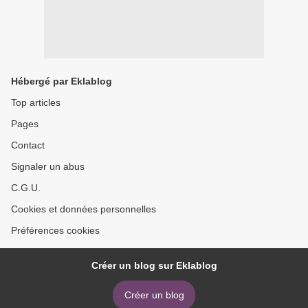
Hébergé par Eklablog
Top articles
Pages
Contact
Signaler un abus
C.G.U.
Cookies et données personnelles
Préférences cookies
Créer un blog sur Eklablog
Créer un blog