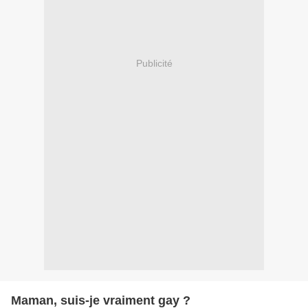
Publicité
Maman, suis-je vraiment gay ?