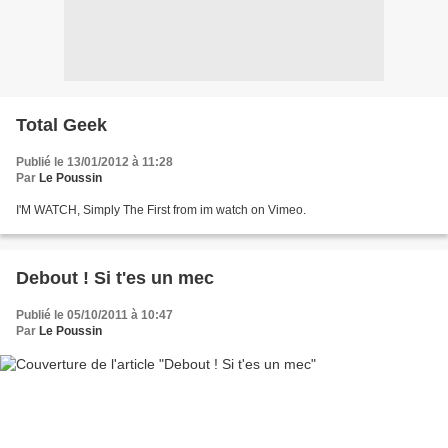
Total Geek
Publié le 13/01/2012 à 11:28
Par
Le Poussin
I'M WATCH, Simply The First from im watch on Vimeo.
Debout ! Si t'es un mec
Publié le 05/10/2011 à 10:47
Par
Le Poussin