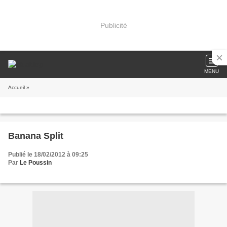
Publicité
MENU
Accueil
»
Banana Split
Publié le 18/02/2012 à 09:25
Par
Le Poussin