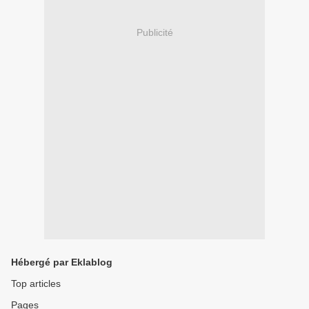
Publicité
Hébergé par Eklablog
Top articles
Pages