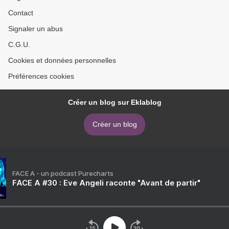
Contact
Signaler un abus
C.G.U.
Cookies et données personnelles
Préférences cookies
Créer un blog sur Eklablog
Créer un blog
FACE A - un podcast Purecharts
FACE A #30 : Eve Angeli raconte "Avant de partir"