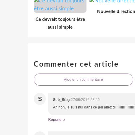
Nouvelle direction
Ce devrait toujours être
aussi simple
Commenter cet article
Ajouter un commentaire
S
Seb_Stbg
27/09/2012 23:40
Ah non, je suis nul dans ce jeu allez diiiiiiiiiiiiiiiiiiiiiii
Répondre