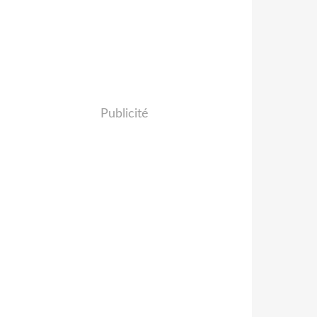
Publicité