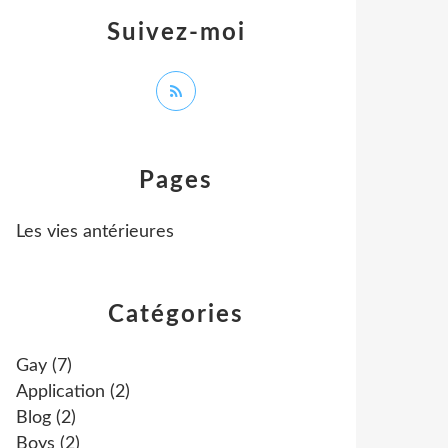
Suivez-moi
Pages
Les vies antérieures
Catégories
Gay
(7)
Application
(2)
Blog
(2)
Boys
(2)