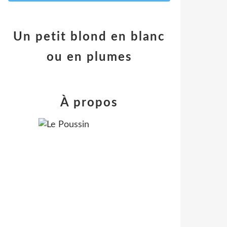
Un petit blond en blanc
ou en plumes
À propos