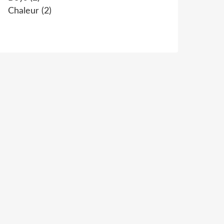
Chaleur
(2)