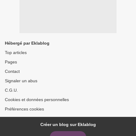
Hébergé par Eklablog
Top articles
Pages
Contact
Signaler un abus
C.G.U.
Cookies et données personnelles
Préférences cookies
Créer un blog sur Eklablog