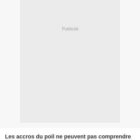
Publicité
Les accros du poil ne peuvent pas comprendre