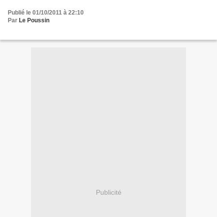
Publié le 01/10/2011 à 22:10
Par
Le Poussin
Publicité