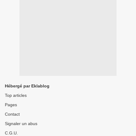
Hébergé par Eklablog
Top articles
Pages
Contact
Signaler un abus
C.G.U.