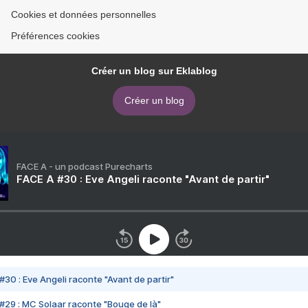
Cookies et données personnelles
Préférences cookies
Créer un blog sur Eklablog
Créer un blog
FACE A - un podcast Purecharts
FACE A #30 : Eve Angeli raconte "Avant de partir"
#30 : Eve Angeli raconte "Avant de partir"
#29 : MC Solaar raconte "Bouge de là"