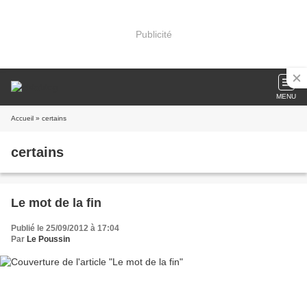
Publicité
MENU
Accueil
» certains
certains
Le mot de la fin
Publié le 25/09/2012 à 17:04
Par
Le Poussin