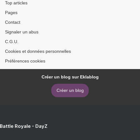
Top articles
Pages
Contact
Signaler un abus
C.G.U.
Cookies et données personnelles
Préférences cookies
Créer un blog sur Eklablog
Créer un blog
 Battle Royale - DayZ