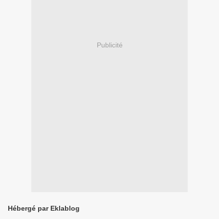
Publicité
Hébergé par Eklablog